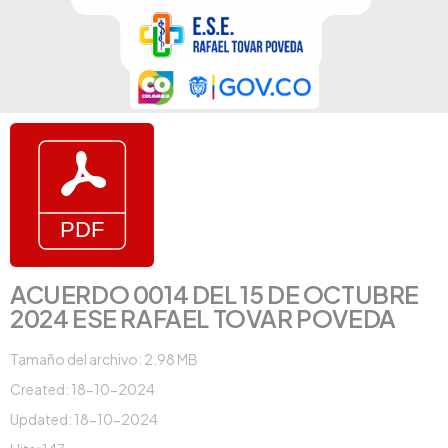
ACUERDO 0014 DEL 15 DE OCTUBRE
2024 ESE RAFAEL TOVAR POVEDA
Tamaño del archivo: 2.98 MB
Created: 18-10-2024
Updated: 18-10-2024