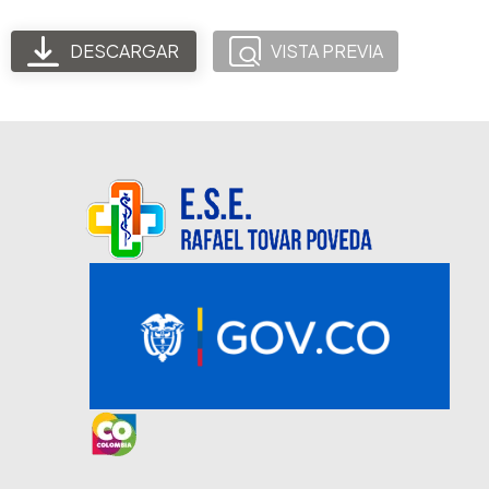
DESCARGAR
VISTA PREVIA