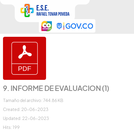
9. INFORME DE EVALUACION (1)
Tamaño del archivo: 744.86 KB
Created: 20-06-2023
Updated: 22-06-2023
Hits: 199