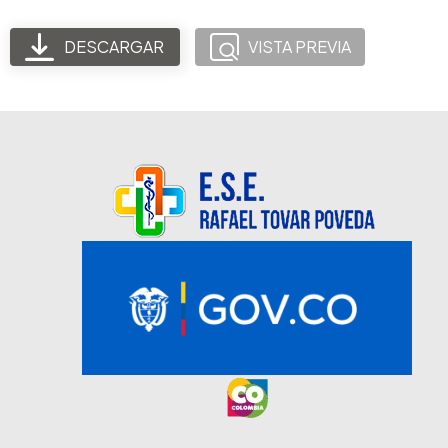
DESCARGAR
VISTA PREVIA