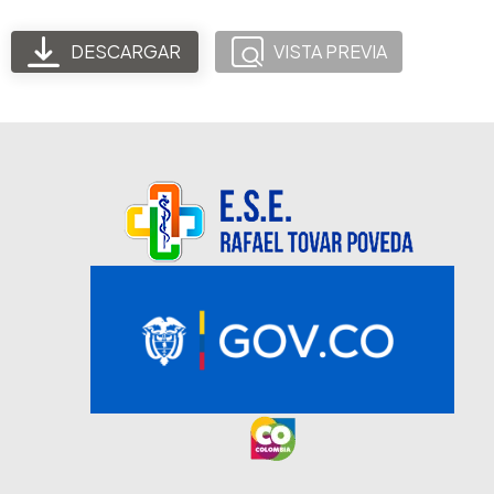
DESCARGAR
VISTA PREVIA