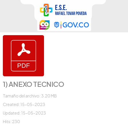
1) ANEXO TECNICO
Tamaño del archivo: 3.20 MB
Created: 15-05-2023
Updated: 15-05-2023
Hits: 230