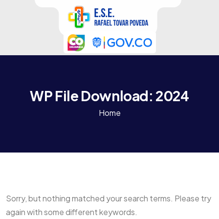
WP File Download:
2024
Home
Sorry, but nothing matched your search terms. Please try
again with some different keywords.