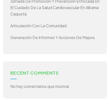
Jornada De Promoción Y Prevención Enfocada En
El Cuidado De La Salud Cardiovascular En Albania
Caquetá.
Articulación Con La Comunidad
Generación De Informes Y Acciones De Mejora
RECENT COMMENTS
No hay comentarios que mostrar.