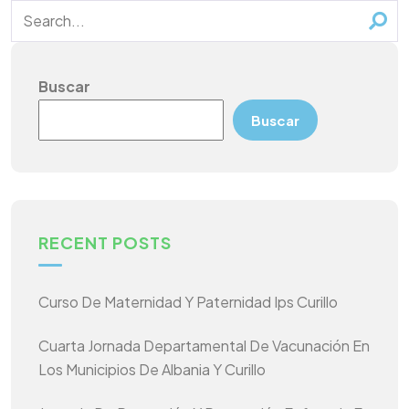
Buscar
Buscar
RECENT POSTS
Curso De Maternidad Y Paternidad Ips Curillo
Cuarta Jornada Departamental De Vacunación En
Los Municipios De Albania Y Curillo