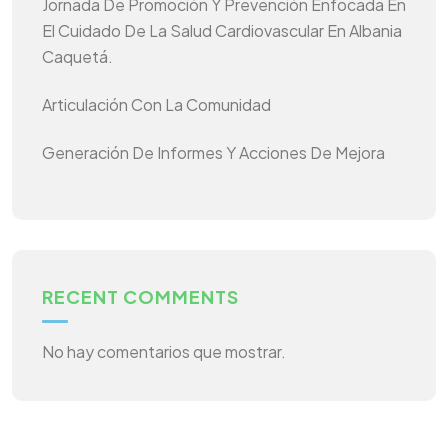
Jornada De Promoción Y Prevención Enfocada En
El Cuidado De La Salud Cardiovascular En Albania
Caquetá.
Articulación Con La Comunidad
Generación De Informes Y Acciones De Mejora
RECENT COMMENTS
No hay comentarios que mostrar.