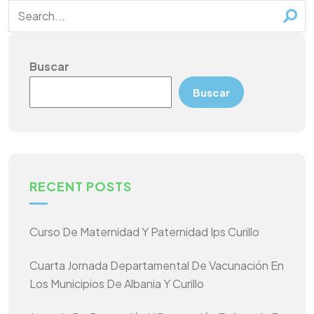
Buscar
Buscar
RECENT POSTS
Curso De Maternidad Y Paternidad Ips Curillo
Cuarta Jornada Departamental De Vacunación En
Los Municipios De Albania Y Curillo