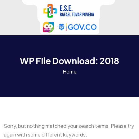
WP File Download:
2018
Home
Sorry, but nothing matched your search terms. Please try
again with some different keywords.