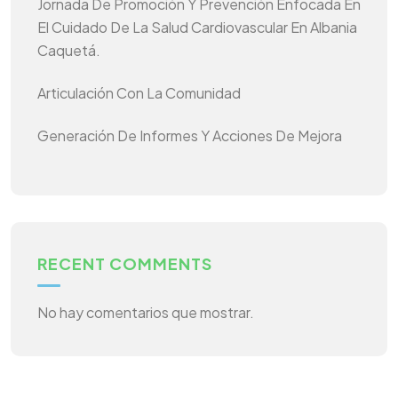
Jornada De Promoción Y Prevención Enfocada En
El Cuidado De La Salud Cardiovascular En Albania
Caquetá.
Articulación Con La Comunidad
Generación De Informes Y Acciones De Mejora
RECENT COMMENTS
No hay comentarios que mostrar.