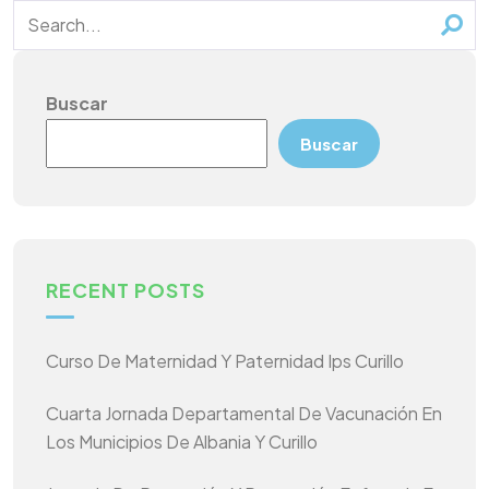
Buscar
Buscar
RECENT POSTS
Curso De Maternidad Y Paternidad Ips Curillo
Cuarta Jornada Departamental De Vacunación En
Los Municipios De Albania Y Curillo