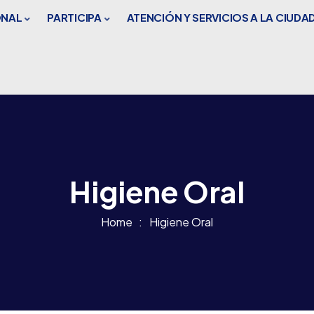
ONAL
PARTICIPA
ATENCIÓN Y SERVICIOS A LA CIUDA
Higiene Oral
Home
Higiene Oral