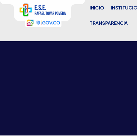
INICIO
INSTITUCI
TRANSPARENCIA