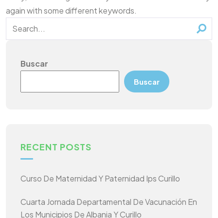
again with some different keywords.
Buscar
Buscar
RECENT POSTS
Curso De Maternidad Y Paternidad Ips Curillo
Cuarta Jornada Departamental De Vacunación En
Los Municipios De Albania Y Curillo