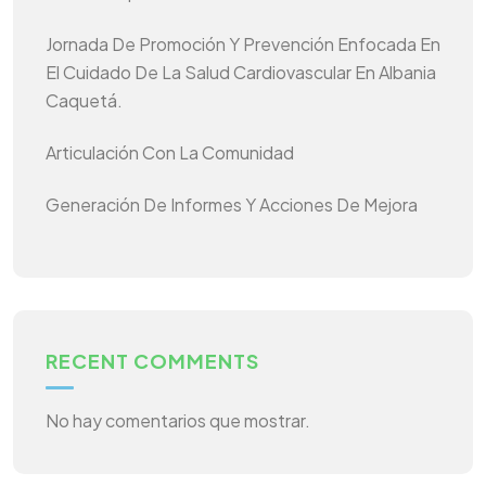
Jornada De Promoción Y Prevención Enfocada En
El Cuidado De La Salud Cardiovascular En Albania
Caquetá.
Articulación Con La Comunidad
Generación De Informes Y Acciones De Mejora
RECENT COMMENTS
No hay comentarios que mostrar.