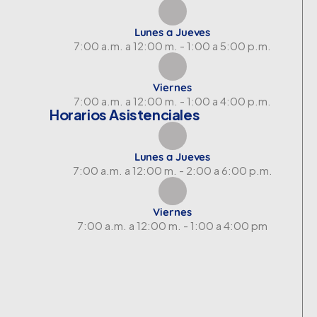
Lunes a Jueves
7:00 a.m. a 12:00 m. - 1:00 a 5:00 p.m.
Viernes
7:00 a.m. a 12:00 m. - 1:00 a 4:00 p.m.
Horarios Asistenciales
Lunes a Jueves
7:00 a.m. a 12:00 m. - 2:00 a 6:00 p.m.
Viernes
7:00 a.m. a 12:00 m. - 1:00 a 4:00 pm