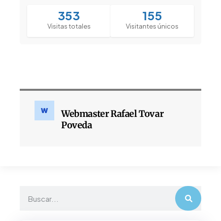
353
155
Visitas totales
Visitantes únicos
Webmaster Rafael Tovar
Poveda