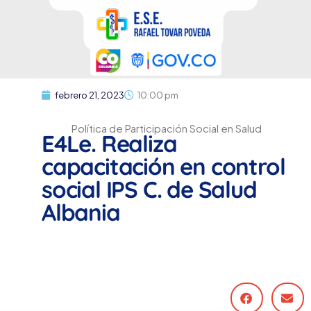
febrero 21, 2023
10:00 pm
Política de Participación Social en Salud
E4Le. Realiza
capacitación en control
social IPS C. de Salud
Albania