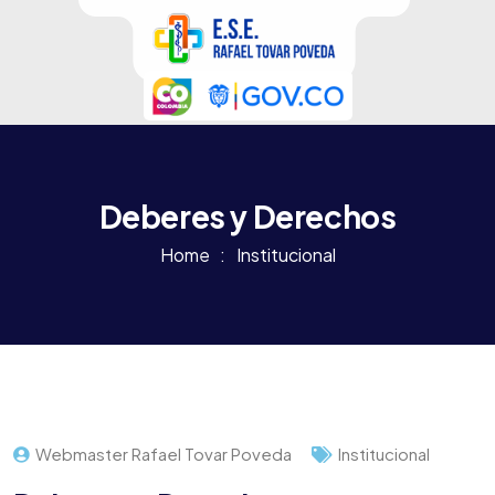
Deberes y Derechos
Home
Institucional
Webmaster Rafael Tovar Poveda
Institucional