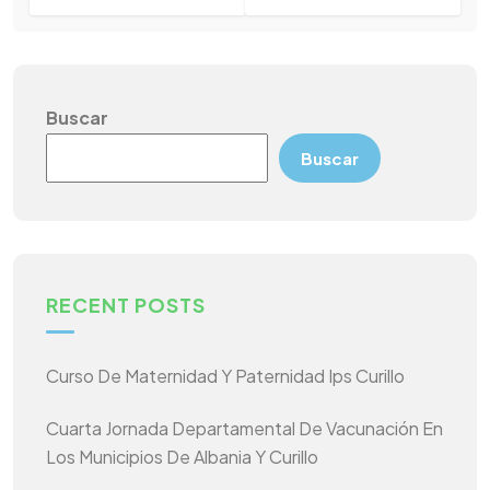
Buscar
Buscar
RECENT POSTS
Curso De Maternidad Y Paternidad Ips Curillo
Cuarta Jornada Departamental De Vacunación En
Los Municipios De Albania Y Curillo