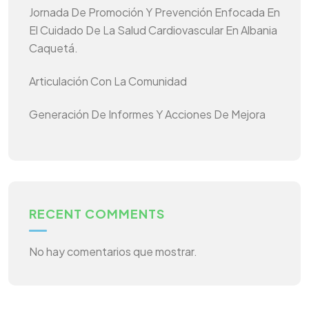
Jornada De Promoción Y Prevención Enfocada En
El Cuidado De La Salud Cardiovascular En Albania
Caquetá.
Articulación Con La Comunidad
Generación De Informes Y Acciones De Mejora
RECENT COMMENTS
No hay comentarios que mostrar.