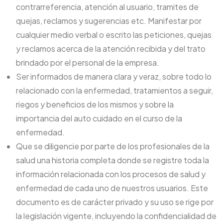
contrarreferencia, atención al usuario, tramites de
quejas, reclamos y sugerencias etc. Manifestar por
cualquier medio verbal o escrito las peticiones, quejas
y reclamos acerca de la atención recibida y del trato
brindado por el personal de la empresa.
Ser informados de manera clara y veraz, sobre todo lo
relacionado con la enfermedad, tratamientos a seguir,
riegos y beneficios de los mismos y sobre la
importancia del auto cuidado en el curso de la
enfermedad.
Que se diligencie por parte de los profesionales de la
salud una historia completa donde se registre toda la
información relacionada con los procesos de salud y
enfermedad de cada uno de nuestros usuarios. Este
documento es de carácter privado y su uso se rige por
la legislación vigente, incluyendo la confidencialidad de