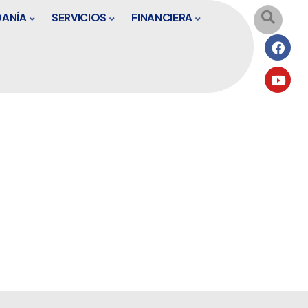
DANÍA
SERVICIOS
FINANCIERA