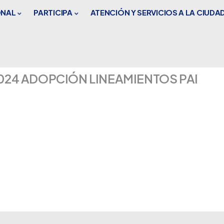
ONAL
PARTICIPA
ATENCIÓN Y SERVICIOS A LA CIUDA
024 ADOPCIÓN LINEAMIENTOS PAI