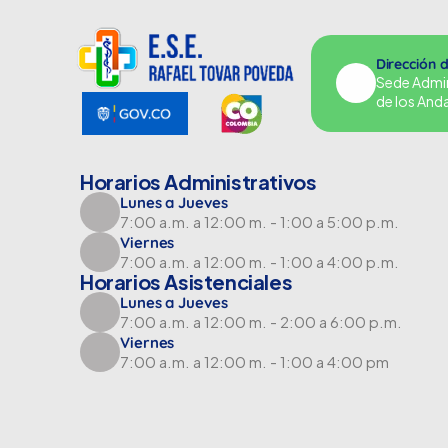
Dirección 
Sede Adminu
de los And
Horarios Administrativos
Lunes a Jueves
7:00 a.m. a 12:00 m. - 1:00 a 5:00 p.m.
Viernes
7:00 a.m. a 12:00 m. - 1:00 a 4:00 p.m.
Horarios Asistenciales
Lunes a Jueves
7:00 a.m. a 12:00 m. - 2:00 a 6:00 p.m.
Viernes
7:00 a.m. a 12:00 m. - 1:00 a 4:00 pm